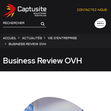
CONTACTEZ-NOUS
MENU
ACCUEIL
ACTUALITÉS
VIE D'ENTREPRISE
BUSINESS REVIEW OVH
Business Review OVH