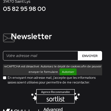
31470
Saint Lys
05 82 95 98 00
Newsletter
ENVOYER
reCAPTCHA est désactivé. Autorisez le dépôt de cookies afin de pouvoir
envoyer le formulaire.
Autoriser
En envoyant mon adresse mail, j'accepte que les informations
saisies soient utilisées pour permettre de me recontacter.