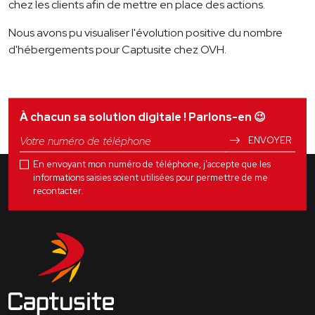
chez les clients afin de mettre en place des actions.
Nous avons pu visualiser l'évolution positive du nombre
d'hébergements pour Captusite chez OVH.
À chacun sa solution digitale ! Parlons-en
😉
ENVOYER
En envoyant mon numéro de téléphone, j'accepte que les
informations saisies soient utilisées pour permettre de me
recontacter.