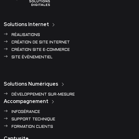
Solutions Internet
RÉALISATIONS
CRÉATION DE SITE INTERNET
CRÉATION SITE E-COMMERCE
SITE ÉVÈNEMENTIEL
Solutions Numériques
DÉVELOPPEMENT SUR-MESURE
Accompagnement
INFOGÉRANCE
SUPPORT TECHNIQUE
FORMATION CLIENTS
Captusite