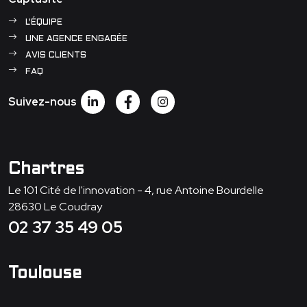
L'ÉQUIPE
UNE AGENCE ENGAGÉE
AVIS CLIENTS
FAQ
Suivez-nous
Chartres
Le 101 Cité de l'innovation - 4, rue Antoine Bourdelle
28630
Le Coudray
02 37 35 49 05
Toulouse