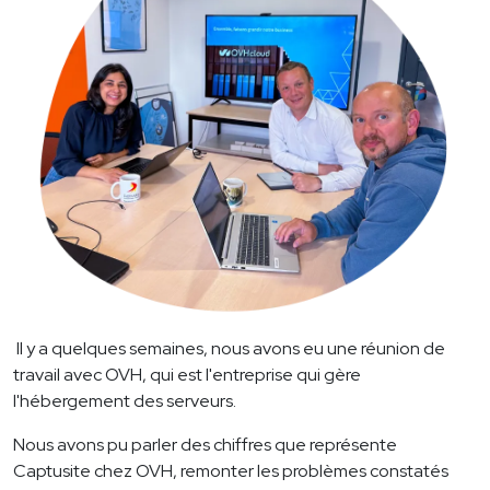
Il y a quelques semaines, nous avons eu une réunion de
travail avec OVH, qui est l'entreprise qui gère
l'hébergement des serveurs.
Nous avons pu parler des chiffres que représente
Captusite chez OVH, remonter les problèmes constatés