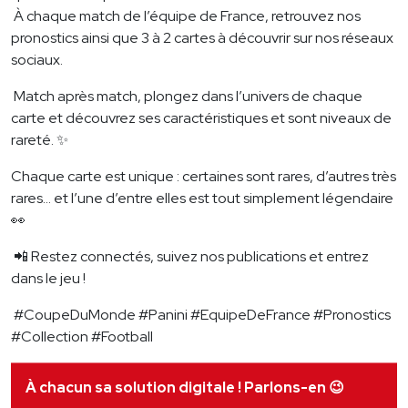
À chaque match de l’équipe de France, retrouvez nos
pronostics ainsi que 3 à 2 cartes à découvrir sur nos réseaux
sociaux.
Match après match, plongez dans l’univers de chaque
carte et découvrez ses caractéristiques et sont niveaux de
rareté. ✨
Chaque carte est unique : certaines sont rares, d’autres très
rares… et l’une d’entre elles est tout simplement légendaire
👀
📲 Restez connectés, suivez nos publications et entrez
dans le jeu !
#CoupeDuMonde #Panini #EquipeDeFrance #Pronostics
#Collection #Football
À chacun sa solution digitale ! Parlons-en
😉