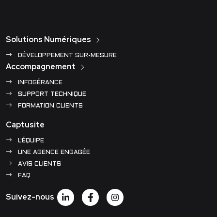
Solutions Numériques
DÉVELOPPEMENT SUR-MESURE
Accompagnement
INFOGÉRANCE
SUPPORT TECHNIQUE
FORMATION CLIENTS
Captusite
L'ÉQUIPE
UNE AGENCE ENGAGÉE
AVIS CLIENTS
FAQ
Suivez-nous