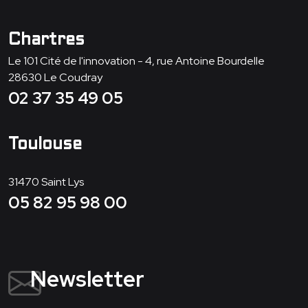
Chartres
Le 101 Cité de l'innovation - 4, rue Antoine Bourdelle
28630
Le Coudray
02 37 35 49 05
Toulouse
31470
Saint Lys
05 82 95 98 00
Newsletter