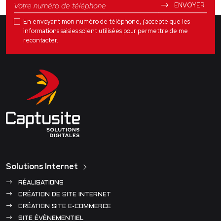
ENVOYER
En envoyant mon numéro de téléphone, j'accepte que les
informations saisies soient utilisées pour permettre de me
recontacter.
Solutions Internet
RÉALISATIONS
CRÉATION DE SITE INTERNET
CRÉATION SITE E-COMMERCE
SITE ÉVÈNEMENTIEL