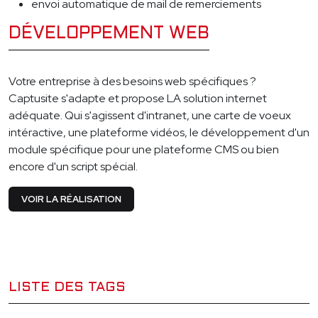
envoi automatique de mail de remerciements
DÉVELOPPEMENT WEB
Votre entreprise à des besoins web spécifiques ?
Captusite s'adapte et propose LA solution internet
adéquate. Qui s'agissent d'intranet, une carte de voeux
intéractive, une plateforme vidéos, le développement d'un
module spécifique pour une plateforme CMS ou bien
encore d'un script spécial.
VOIR LA RÉALISATION
LISTE DES TAGS