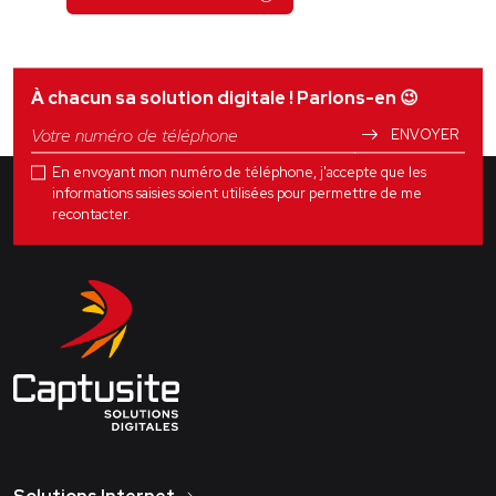
À chacun sa solution digitale ! Parlons-en
😉
ENVOYER
En envoyant mon numéro de téléphone, j'accepte que les
informations saisies soient utilisées pour permettre de me
recontacter.