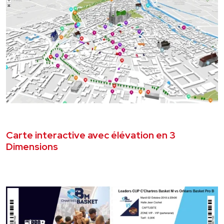
MAI 2020
DÉVELOPPEMENT WEB
Carte interactive avec élévation en 3
Dimensions
VOIR LE PROJET