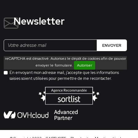
Newsletter
ENVOYER
reCAPTCHA est désactivé. Autorisez le dépôt de cookies afin de pouvoir
envoyer le formulaire.
Autoriser
En envoyant mon adresse mail, j'accepte que les informations
saisies soient utilisées pour permettre de me recontacter.