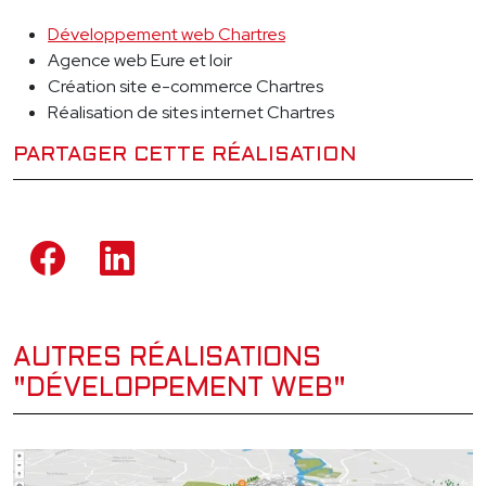
Développement web Chartres
Agence web Eure et loir
Création site e-commerce Chartres
Réalisation de sites internet Chartres
PARTAGER CETTE RÉALISATION
AUTRES RÉALISATIONS
"DÉVELOPPEMENT WEB"