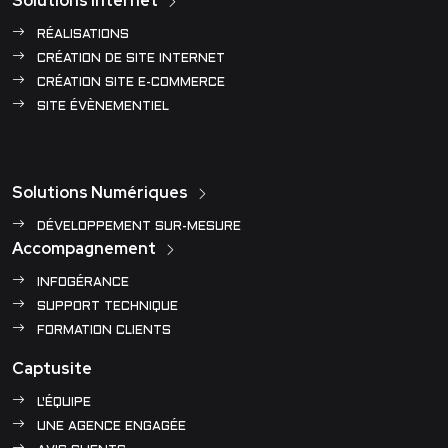
Solutions Internet
RÉALISATIONS
CRÉATION DE SITE INTERNET
CRÉATION SITE E-COMMERCE
SITE ÉVÈNEMENTIEL
Solutions Numériques
DÉVELOPPEMENT SUR-MESURE
Accompagnement
INFOGÉRANCE
SUPPORT TECHNIQUE
FORMATION CLIENTS
Captusite
L'ÉQUIPE
UNE AGENCE ENGAGÉE