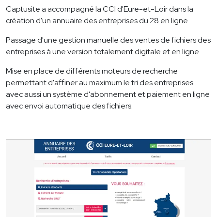
Captusite a accompagné la CCI d'Eure-et-Loir dans la
création d'un annuaire des entreprises du 28 en ligne.
Passage d'une gestion manuelle des ventes de fichiers des
entreprises à une version totalement digitale et en ligne.
Mise en place de différents moteurs de recherche
permettant d'affiner au maximum le tri des entreprises
avec aussi un système d'abonnement et paiement en ligne
avec envoi automatique des fichiers.