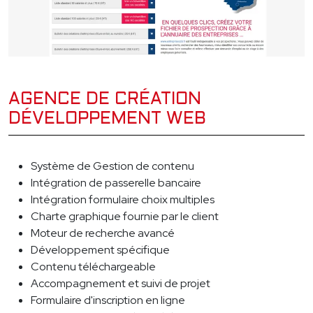
AGENCE DE CRÉATION
DÉVELOPPEMENT WEB
Système de Gestion de contenu
Intégration de passerelle bancaire
Intégration formulaire choix multiples
Charte graphique fournie par le client
Moteur de recherche avancé
Développement spécifique
Contenu téléchargeable
Accompagnement et suivi de projet
Formulaire d'inscription en ligne