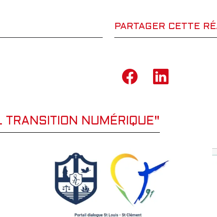
PARTAGER CETTE RÉ
L TRANSITION NUMÉRIQUE"