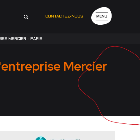
CONTACTEZ-NOUS
MENU
ISE MERCIER - PARIS
'entreprise Mercier