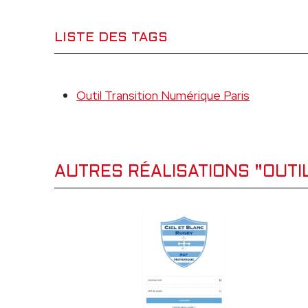
LISTE DES TAGS
Outil Transition Numérique Paris
AUTRES RÉALISATIONS "OUTI