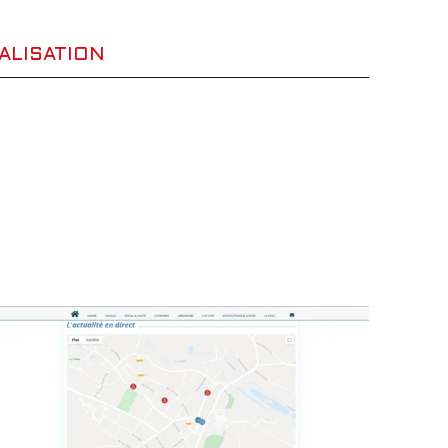
ALISATION