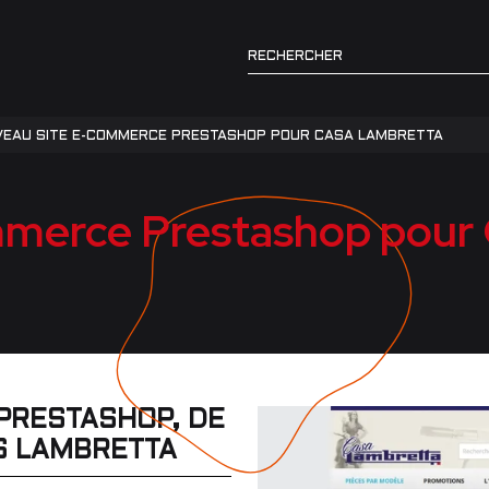
EAU SITE E-COMMERCE PRESTASHOP POUR CASA LAMBRETTA
merce Prestashop pour
PRESTASHOP, DE
S LAMBRETTA