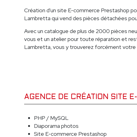
Création d'un site E-commerce Prestashop pou
Lambretta qui vend des pièces détachées pou
Avec un catalogue de plus de 2000 pièces neuv
vous et un atelier pour toute réparation et re
Lambretta, vous y trouverez forcément votre 
AGENCE DE CRÉATION SITE 
PHP / MySQL
Diaporama photos
Site E-commerce Prestashop