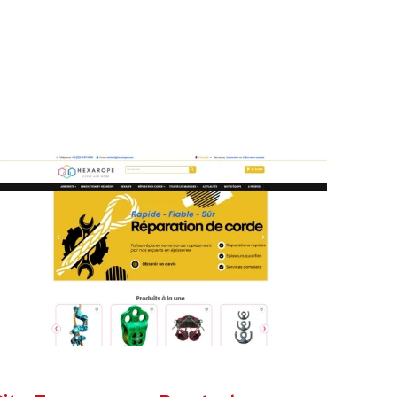
ÉCEMBRE 2024
SITE E-COMMERCE