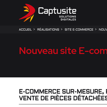
ACCUEIL
RÉALISATIONS
SITE E-COMMERCE
NOUV
Nouveau site E-com
E-COMMERCE SUR-MESURE, 
VENTE DE PIÈCES DÉTACHÉE