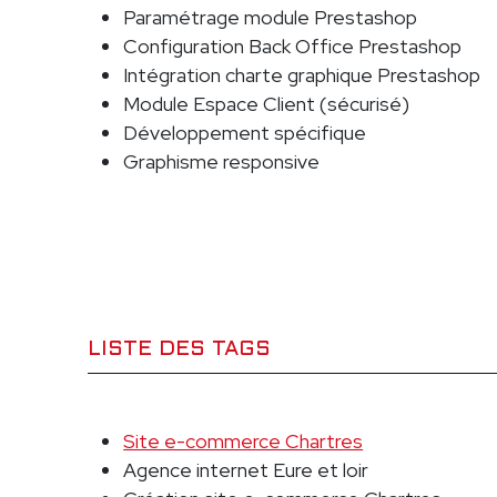
Paramétrage module Prestashop
Configuration Back Office Prestashop
Intégration charte graphique Prestashop
Module Espace Client (sécurisé)
Développement spécifique
Graphisme responsive
LISTE DES TAGS
Site e-commerce Chartres
Agence internet Eure et loir