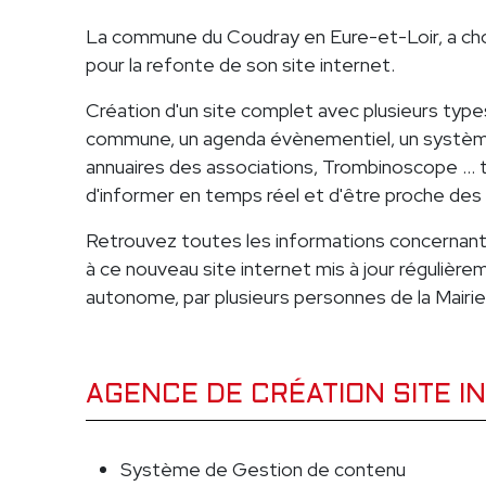
La commune du Coudray en Eure-et-Loir, a cho
pour la refonte de son site internet.
Création d'un site complet avec plusieurs types
commune, un agenda évènementiel, un système
annuaires des associations, Trombinoscope ...
d'informer en temps réel et d'être proche des
Retrouvez toutes les informations concernant
à ce nouveau site internet mis à jour régulièr
autonome, par plusieurs personnes de la Mairie
AGENCE DE CRÉATION SITE I
Système de Gestion de contenu