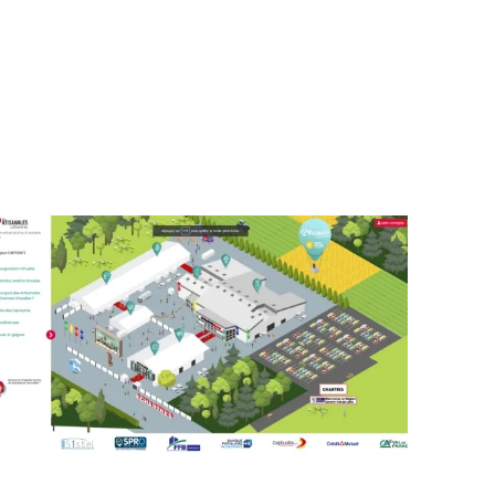
CTOBRE 2020
SITE INSTITUTIONNEL