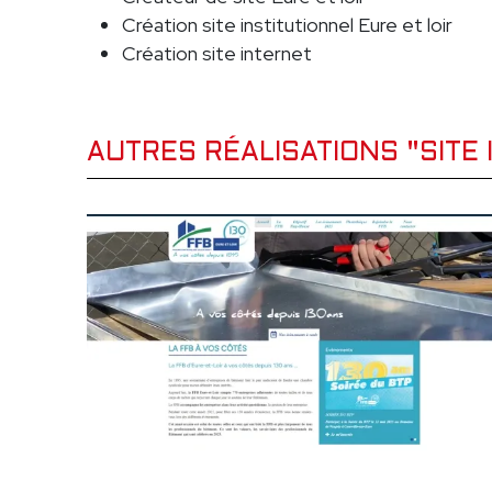
Création site institutionnel Eure et loir
Création site internet
AUTRES RÉALISATIONS "SITE 
AVRIL 2025
SITE INSTITUTIONN