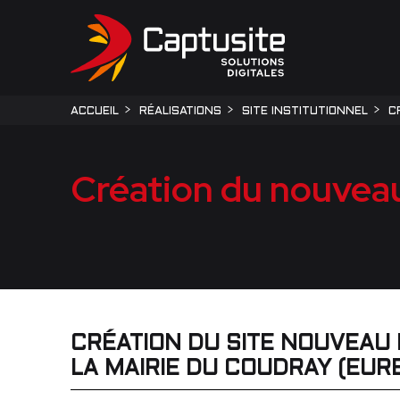
ACCUEIL
RÉALISATIONS
SITE INSTITUTIONNEL
C
Création du nouveau 
CRÉATION DU SITE NOUVEAU
LA MAIRIE DU COUDRAY (EURE