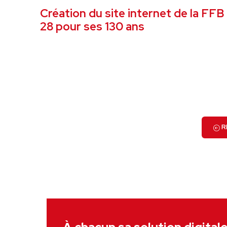
Création du site internet de la FFB
28 pour ses 130 ans
VOIR LE PROJET
R