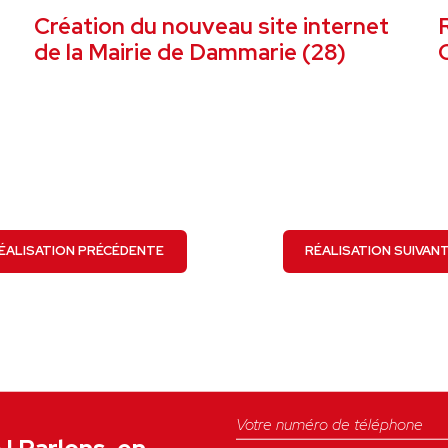
Création du nouveau site internet
de la Mairie de Dammarie (28)
C
VOIR LE PROJET
ÉALISATION PRÉCÉDENTE
RÉALISATION SUIVAN