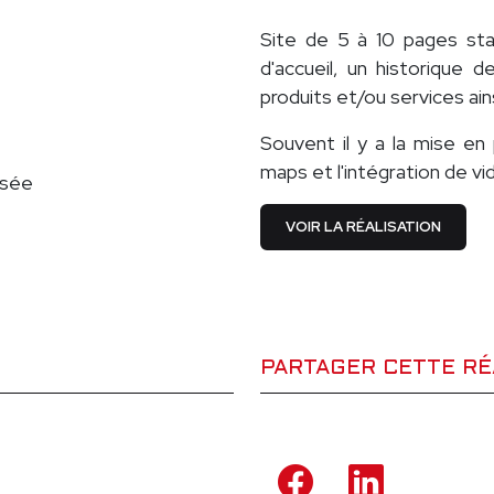
Site de 5 à 10 pages st
d'accueil, un historique 
produits et/ou services ai
Souvent il y a la mise en
maps et l'intégration de vi
isée
VOIR LA RÉALISATION
PARTAGER CETTE RÉ