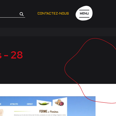
CONTACTEZ-NOUS
MENU
 - 28