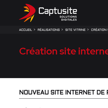
ACCUEIL
RÉALISATIONS
SITE VITRINE
CRÉATION 
Création site intern
NOUVEAU SITE INTERNET DE