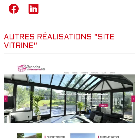
AUTRES RÉALISATIONS "SITE
VITRINE"