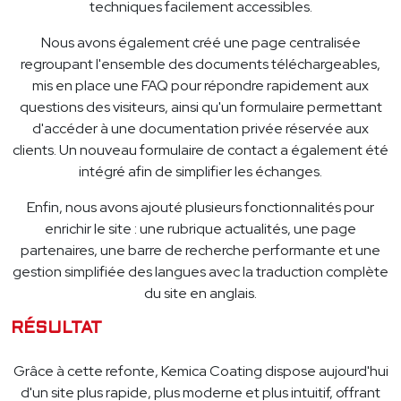
techniques facilement accessibles.
Nous avons également créé une page centralisée
regroupant l'ensemble des documents téléchargeables,
mis en place une FAQ pour répondre rapidement aux
questions des visiteurs, ainsi qu'un formulaire permettant
d'accéder à une documentation privée réservée aux
clients. Un nouveau formulaire de contact a également été
intégré afin de simplifier les échanges.
Enfin, nous avons ajouté plusieurs fonctionnalités pour
enrichir le site : une rubrique actualités, une page
partenaires, une barre de recherche performante et une
gestion simplifiée des langues avec la traduction complète
du site en anglais.
RÉSULTAT
Grâce à cette refonte, Kemica Coating dispose aujourd'hui
d'un site plus rapide, plus moderne et plus intuitif, offrant