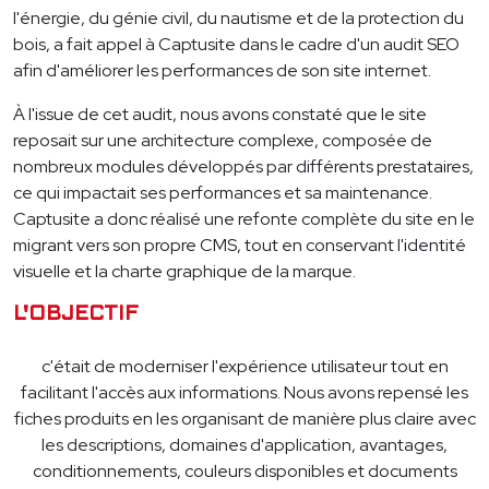
l'énergie, du génie civil, du nautisme et de la protection du
bois, a fait appel à Captusite dans le cadre d'un audit SEO
afin d'améliorer les performances de son site internet.
À l'issue de cet audit, nous avons constaté que le site
reposait sur une architecture complexe, composée de
nombreux modules développés par différents prestataires,
ce qui impactait ses performances et sa maintenance.
Captusite a donc réalisé une refonte complète du site en le
migrant vers son propre CMS, tout en conservant l'identité
visuelle et la charte graphique de la marque.
L'OBJECTIF
c'était de moderniser l'expérience utilisateur tout en
facilitant l'accès aux informations. Nous avons repensé les
fiches produits en les organisant de manière plus claire avec
les descriptions, domaines d'application, avantages,
conditionnements, couleurs disponibles et documents