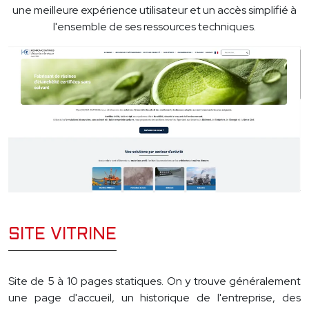
une meilleure expérience utilisateur et un accès simplifié à
l'ensemble de ses ressources techniques.
SITE VITRINE
Site de 5 à 10 pages statiques. On y trouve généralement
une page d'accueil, un historique de l'entreprise, des