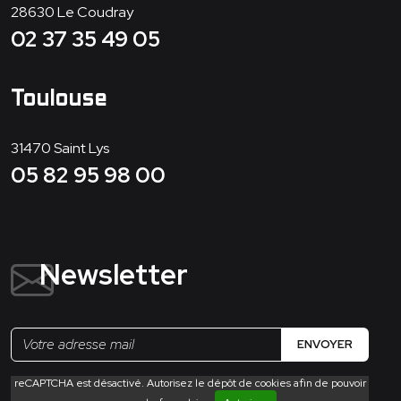
28630
Le Coudray
02 37 35 49 05
Toulouse
31470
Saint Lys
05 82 95 98 00
Newsletter
ENVOYER
reCAPTCHA est désactivé. Autorisez le dépôt de cookies afin de pouvoir