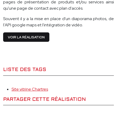
pages de présentation de produits et/ou services ainsi
qu'une page de contact avec plan d'accès.
Souvent il y a la mise en place d'un diaporama photos, de
l'API google maps et l'intégration de vidéo.
VOIR LA RÉALISATION
LISTE DES TAGS
Site vitrine Chartres
PARTAGER CETTE RÉALISATION