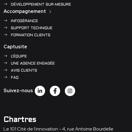
DÉVELOPPEMENT SUR-MESURE
Accompagnement
INFOGÉRANCE
SUPPORT TECHNIQUE
FORMATION CLIENTS
Captusite
L'ÉQUIPE
UNE AGENCE ENGAGÉE
AVIS CLIENTS
FAQ
Suivez-nous
Chartres
Le 101 Cité de l'innovation - 4, rue Antoine Bourdelle