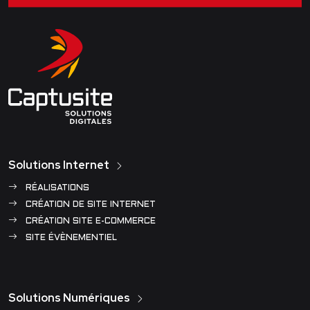
Solutions Internet
RÉALISATIONS
CRÉATION DE SITE INTERNET
CRÉATION SITE E-COMMERCE
SITE ÉVÈNEMENTIEL
Solutions Numériques