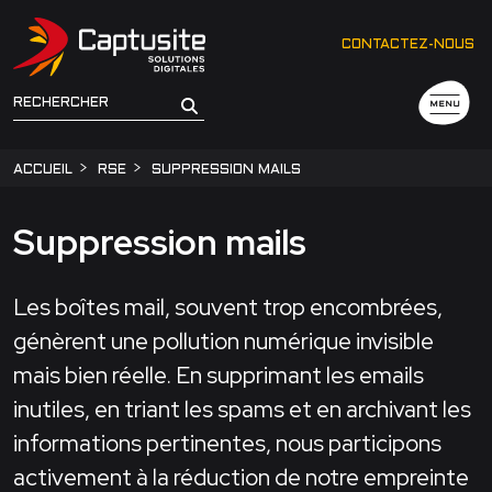
CONTACTEZ-NOUS
MENU
ACCUEIL
RSE
SUPPRESSION MAILS
Suppression mails
Les boîtes mail, souvent trop encombrées,
génèrent une pollution numérique invisible
mais bien réelle. En supprimant les emails
inutiles, en triant les spams et en archivant les
informations pertinentes, nous participons
activement à la réduction de notre empreinte