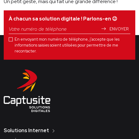
Un petit geste, mais qui fait une grande différence !
À chacun sa solution digitale ! Parlons-en
😉
ENVOYER
En envoyant mon numéro de téléphone, j'accepte que les
informations saisies soient utilisées pour permettre de me
recontacter.
Solutions Internet