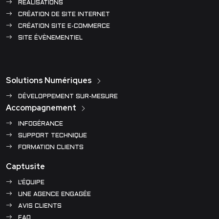
RÉALISATIONS
CRÉATION DE SITE INTERNET
CRÉATION SITE E-COMMERCE
SITE ÉVÈNEMENTIEL
Solutions Numériques
DÉVELOPPEMENT SUR-MESURE
Accompagnement
INFOGÉRANCE
SUPPORT TECHNIQUE
FORMATION CLIENTS
Captusite
L'ÉQUIPE
UNE AGENCE ENGAGÉE
AVIS CLIENTS
FAQ