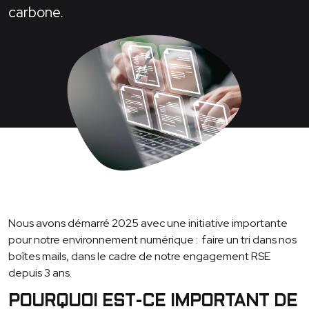
carbone.
Nous avons démarré 2025 avec une initiative importante
pour notre environnement numérique : faire un tri dans nos
boîtes mails, dans le cadre de notre engagement RSE
depuis 3 ans.
POURQUOI EST-CE IMPORTANT DE