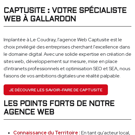
CAPTUSITE : VOTRE SPÉCIALISTE
WEB À GALLARDON
Implantée à Le Coudray, l'agence Web Captusite est le
choix privilégié des entreprises cherchant l'excellence dans
le domaine digital. Avec une solide expertise en création de
sites web, développement sur mesure, mise en place
d'intranets professionnels et optimisation SEO et SEA, nous
faisons de vos ambitions digitales une réalité palpable.
JE DÉCOUVRE LES SAVOIR-FAIRE DE CAPTUSITE
LES POINTS FORTS DE NOTRE
AGENCE WEB
Connaissance du Territoire :
En tant qu'acteur local,