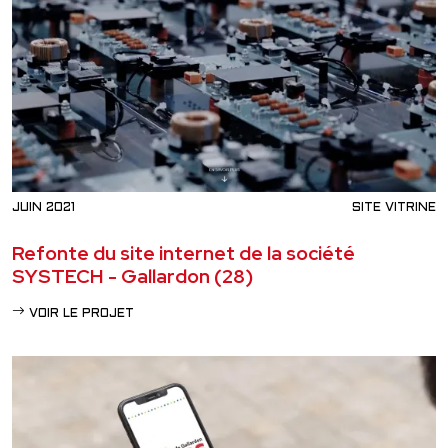
JUIN 2021
SITE VITRINE
Refonte du site internet de la société
SYSTECH - Gallardon (28)
VOIR LE PROJET