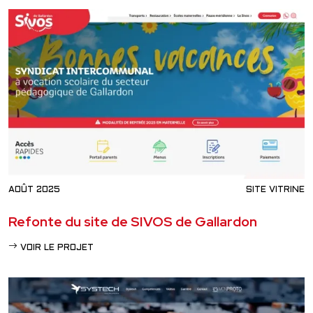
AOÛT 2025
SITE VITRINE
Refonte du site de SIVOS de Gallardon
VOIR LE PROJET