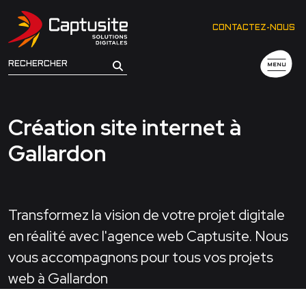
CONTACTEZ-NOUS
MENU
Création site internet à
Gallardon
Transformez la vision de votre projet digitale
en réalité avec l'agence web Captusite. Nous
vous accompagnons pour tous vos projets
web à Gallardon