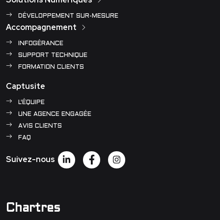
DÉVELOPPEMENT SUR-MESURE
Accompagnement
INFOGÉRANCE
SUPPORT TECHNIQUE
FORMATION CLIENTS
Captusite
L'ÉQUIPE
UNE AGENCE ENGAGÉE
AVIS CLIENTS
FAQ
Suivez-nous
Chartres