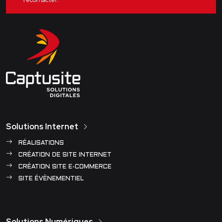
Solutions Internet
RÉALISATIONS
CRÉATION DE SITE INTERNET
CRÉATION SITE E-COMMERCE
SITE ÉVÈNEMENTIEL
Solutions Numériques