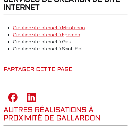
SERVICES DE CRÉATION DE SITE
INTERNET
Création site internet à Maintenon
Création site internet à Epernon
Création site internet à Gas
Création site internet à Saint-Piat
PARTAGER CETTE PAGE
AUTRES RÉALISATIONS À
PROXIMITÉ DE GALLARDON