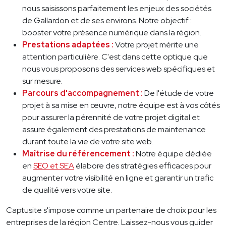
nous saisissons parfaitement les enjeux des sociétés
de Gallardon et de ses environs. Notre objectif :
booster votre présence numérique dans la région.
Prestations adaptées :
Votre projet mérite une
attention particulière. C'est dans cette optique que
nous vous proposons des services web spécifiques et
sur mesure.
Parcours d'accompagnement :
De l'étude de votre
projet à sa mise en œuvre, notre équipe est à vos côtés
pour assurer la pérennité de votre projet digital et
assure également des prestations de maintenance
durant toute la vie de votre site web.
Maîtrise du référencement :
Notre équipe dédiée
en
SEO et SEA
élabore des stratégies efficaces pour
augmenter votre visibilité en ligne et garantir un trafic
de qualité vers votre site.
Captusite s'impose comme un partenaire de choix pour les
entreprises de la région Centre. Laissez-nous vous guider