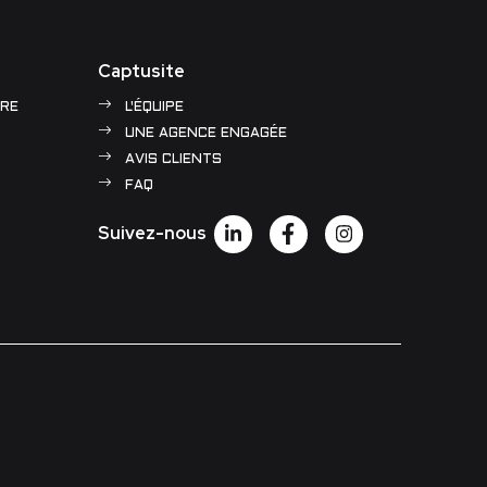
Captusite
RE
L'ÉQUIPE
UNE AGENCE ENGAGÉE
AVIS CLIENTS
FAQ
Suivez-nous