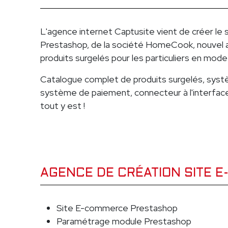
L'agence internet Captusite vient de créer le
Prestashop, de la société HomeCook, nouvel a
produits surgelés pour les particuliers en mode
Catalogue complet de produits surgelés, systè
système de paiement, connecteur à l'interfac
tout y est !
AGENCE DE CRÉATION SITE 
Site E-commerce Prestashop
Paramétrage module Prestashop