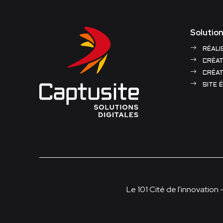
Solution
RÉALI
CRÉAT
CRÉAT
SITE 
Le 101 Cité de l'innovation 