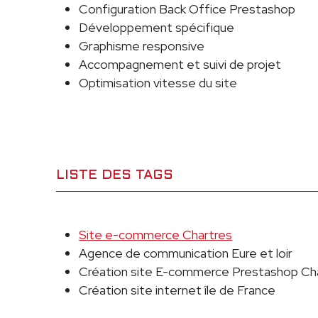
Configuration Back Office Prestashop
Développement spécifique
Graphisme responsive
Accompagnement et suivi de projet
Optimisation vitesse du site
LISTE DES TAGS
Site e-commerce Chartres
Agence de communication Eure et loir
Création site E-commerce Prestashop Ch
Création site internet île de France