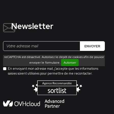
Newsletter
ENVOYER
reCAPTCHA est désactivé. Autorisez le dépôt de cookies afin de pouvoir
envoyer le formulaire.
Autoriser
En envoyant mon adresse mail, j'accepte que les informations
saisies soient utilisées pour permettre de me recontacter.