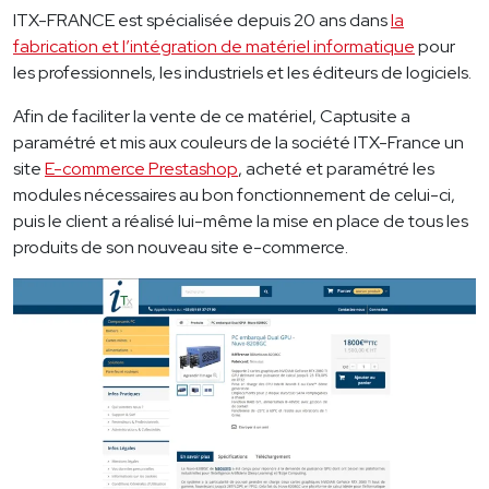
ITX-FRANCE est spécialisée depuis 20 ans dans
la
fabrication et l’intégration de matériel informatique
pour
les professionnels, les industriels et les éditeurs de logiciels.
Afin de faciliter la vente de ce matériel, Captusite a
paramétré et mis aux couleurs de la société ITX-France un
site
E-commerce Prestashop
, acheté et paramétré les
modules nécessaires au bon fonctionnement de celui-ci,
puis le client a réalisé lui-même la mise en place de tous les
produits de son nouveau site e-commerce.