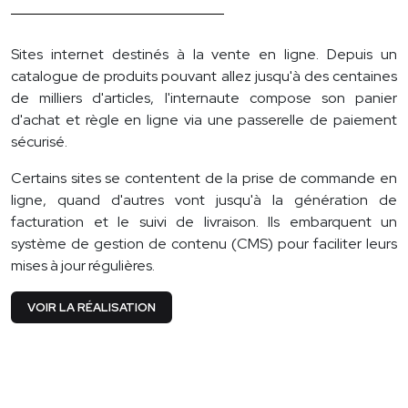
Sites internet destinés à la vente en ligne. Depuis un
catalogue de produits pouvant allez jusqu'à des centaines
de milliers d'articles, l'internaute compose son panier
d'achat et règle en ligne via une passerelle de paiement
sécurisé.
Certains sites se contentent de la prise de commande en
ligne, quand d'autres vont jusqu'à la génération de
facturation et le suivi de livraison. Ils embarquent un
système de gestion de contenu (CMS) pour faciliter leurs
mises à jour régulières.
VOIR LA RÉALISATION