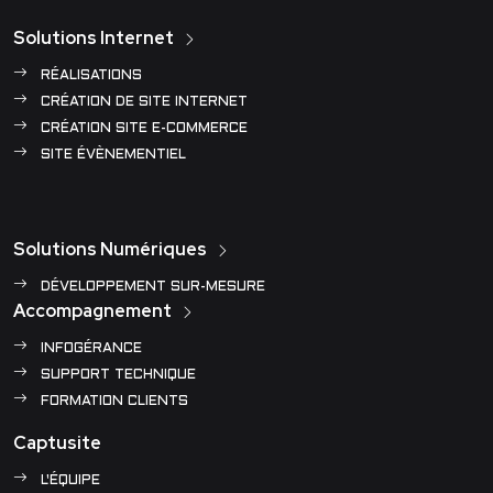
Solutions Internet
RÉALISATIONS
CRÉATION DE SITE INTERNET
CRÉATION SITE E-COMMERCE
SITE ÉVÈNEMENTIEL
Solutions Numériques
DÉVELOPPEMENT SUR-MESURE
Accompagnement
INFOGÉRANCE
SUPPORT TECHNIQUE
FORMATION CLIENTS
Captusite
L'ÉQUIPE