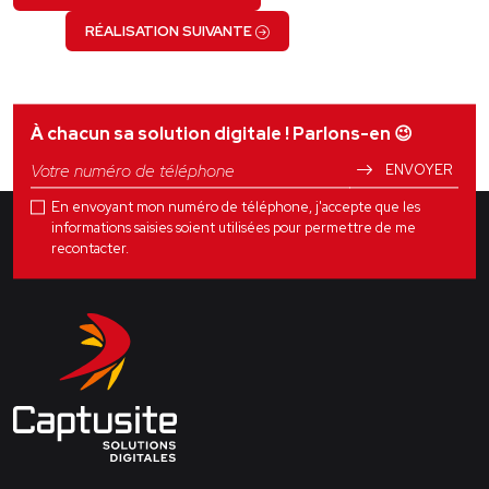
RÉALISATION SUIVANTE
À chacun sa solution digitale ! Parlons-en
😉
ENVOYER
En envoyant mon numéro de téléphone, j'accepte que les
informations saisies soient utilisées pour permettre de me
recontacter.