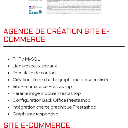
AGENCE DE CRÉATION SITE E-
COMMERCE
PHP / MySQL
Liens réseaux sociaux
Formulaire de contact
Création d'une charte graphique personnalisée
Site E-commerce Prestashop
Paramétrage module Prestashop
Configuration Back Office Prestashop
Intégration charte graphique Prestashop
Graphisme responsive
SITE E-COMMERCE