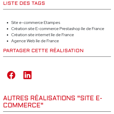
LISTE DES TAGS
Site e-commerce Etampes
Création site E-commerce Prestashop île de France
Création site internet île de France
Agence Web île de France
PARTAGER CETTE RÉALISATION
AUTRES RÉALISATIONS "SITE E-
COMMERCE"