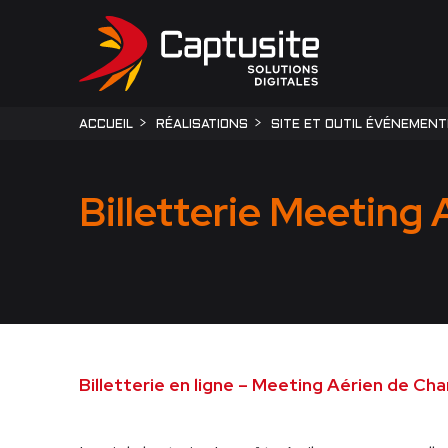
ACCUEIL
RÉALISATIONS
SITE ET OUTIL ÉVÉNEMENT
Billetterie Meeting
Billetterie en ligne – Meeting Aérien de Ch