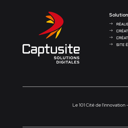
Solution
RÉALI
CRÉAT
CRÉAT
SITE 
Le 101 Cité de l'innovation 