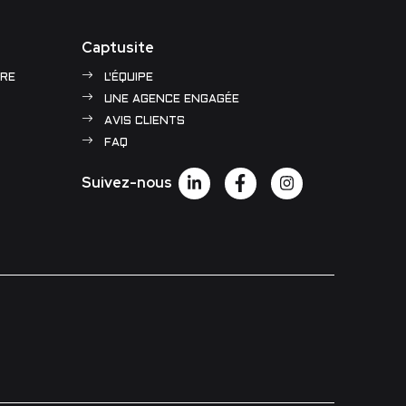
Captusite
RE
L'ÉQUIPE
UNE AGENCE ENGAGÉE
AVIS CLIENTS
FAQ
Suivez-nous