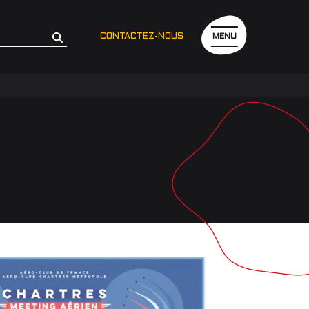
CONTACTEZ-NOUS
MENU