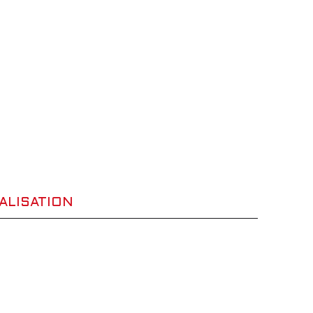
ALISATION