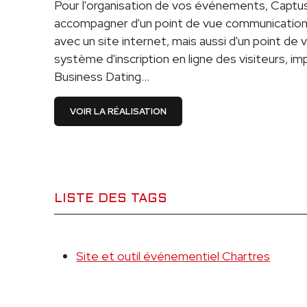
Pour l'organisation de vos événements, Captu
accompagner d'un point de vue communication
avec un site internet, mais aussi d'un point de
système d'inscription en ligne des visiteurs, i
Business Dating...
VOIR LA RÉALISATION
LISTE DES TAGS
Site et outil événementiel Chartres