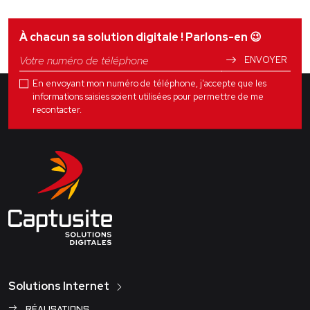
À chacun sa solution digitale ! Parlons-en
😉
ENVOYER
En envoyant mon numéro de téléphone, j'accepte que les
informations saisies soient utilisées pour permettre de me
recontacter.
Solutions Internet
RÉALISATIONS