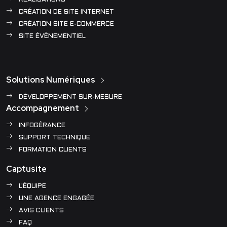
CRÉATION DE SITE INTERNET
CRÉATION SITE E-COMMERCE
SITE ÉVÈNEMENTIEL
Solutions Numériques
DÉVELOPPEMENT SUR-MESURE
Accompagnement
INFOGÉRANCE
SUPPORT TECHNIQUE
FORMATION CLIENTS
Captusite
L'ÉQUIPE
UNE AGENCE ENGAGÉE
AVIS CLIENTS
FAQ