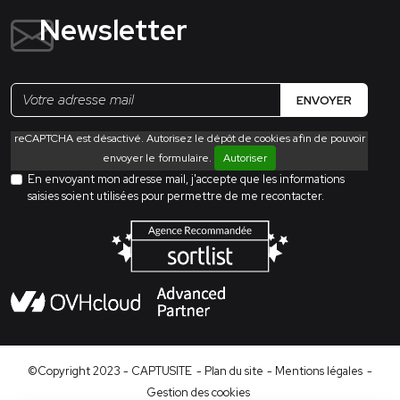
Newsletter
ENVOYER
reCAPTCHA est désactivé. Autorisez le dépôt de cookies afin de pouvoir
envoyer le formulaire.
Autoriser
En envoyant mon adresse mail, j'accepte que les informations
saisies soient utilisées pour permettre de me recontacter.
©Copyright 2023 - CAPTUSITE
- Plan du site
- Mentions légales
-
Gestion des cookies