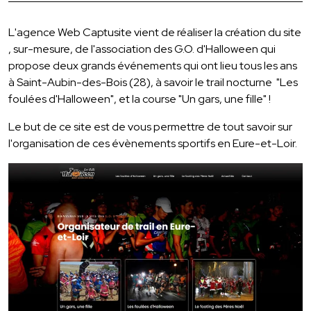
L'agence Web Captusite vient de réaliser la création du site
, sur-mesure, de l'association des G.O. d'Halloween qui
propose deux grands événements qui ont lieu tous les ans
à Saint-Aubin-des-Bois (28), à savoir le trail nocturne "Les
foulées d'Halloween", et la course "Un gars, une fille" !
Le but de ce site est de vous permettre de tout savoir sur
l'organisation de ces évènements sportifs en Eure-et-Loir.