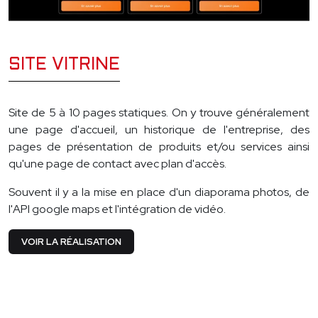
SITE VITRINE
Site de 5 à 10 pages statiques. On y trouve généralement
une page d'accueil, un historique de l'entreprise, des
pages de présentation de produits et/ou services ainsi
qu'une page de contact avec plan d'accès.
Souvent il y a la mise en place d'un diaporama photos, de
l'API google maps et l'intégration de vidéo.
VOIR LA RÉALISATION