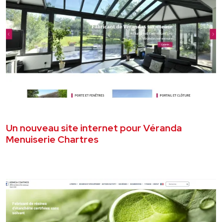
JUILLET 2026
SITE VITRINE
Un nouveau site internet pour Véranda
Menuiserie Chartres
VOIR LE PROJET