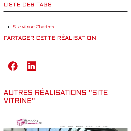
LISTE DES TAGS
Site vitrine Chartres
PARTAGER CETTE RÉALISATION
AUTRES RÉALISATIONS "SITE
VITRINE"