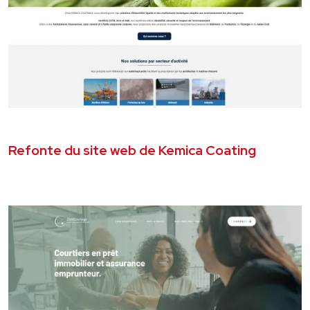
JUIN 2026
SITE VITRINE
Refonte du site web de Kemica Coating
VOIR LE PROJET