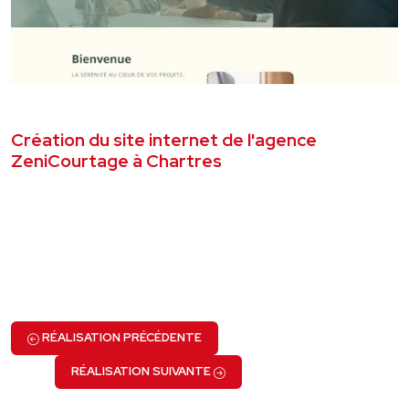
AVRIL 2026
SITE VITRINE
Création du site internet de l'agence
ZeniCourtage à Chartres
VOIR LE PROJET
RÉALISATION PRÉCÉDENTE
RÉALISATION SUIVANTE