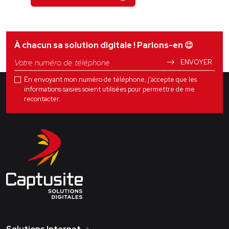
À chacun sa solution digitale ! Parlons-en
😉
ENVOYER
En envoyant mon numéro de téléphone, j'accepte que les
informations saisies soient utilisées pour permettre de me
recontacter.