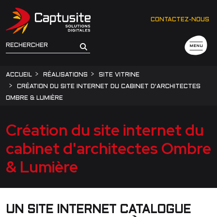
CONTACTEZ-NOUS
MENU
ACCUEIL
RÉALISATIONS
SITE VITRINE
CRÉATION DU SITE INTERNET DU CABINET D'ARCHITECTES
OMBRE & LUMIÈRE
Création du site internet du
cabinet d'architectes Ombre
& Lumière
UN SITE INTERNET CATALOGUE