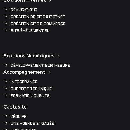
Solutions Internet
RÉALISATIONS
CRÉATION DE SITE INTERNET
CRÉATION SITE E-COMMERCE
SITE ÉVÈNEMENTIEL
Solutions Numériques
DÉVELOPPEMENT SUR-MESURE
Accompagnement
INFOGÉRANCE
SUPPORT TECHNIQUE
FORMATION CLIENTS
Captusite
L'ÉQUIPE
UNE AGENCE ENGAGÉE