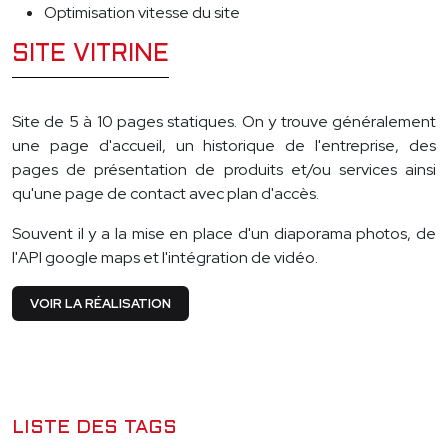
Optimisation vitesse du site
SITE VITRINE
Site de 5 à 10 pages statiques. On y trouve généralement
une page d'accueil, un historique de l'entreprise, des
pages de présentation de produits et/ou services ainsi
qu'une page de contact avec plan d'accès.
Souvent il y a la mise en place d'un diaporama photos, de
l'API google maps et l'intégration de vidéo.
VOIR LA RÉALISATION
LISTE DES TAGS