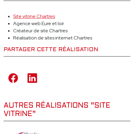
Site vitrine Chartres
Agence web Eure et loir
Créateur de site Chartres
Réalisation de sites internet Chartres
PARTAGER CETTE RÉALISATION
AUTRES RÉALISATIONS "SITE
VITRINE"