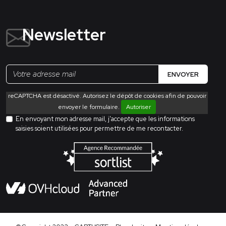
Newsletter
ENVOYER
reCAPTCHA est désactivé. Autorisez le dépôt de cookies afin de pouvoir
envoyer le formulaire.
Autoriser
En envoyant mon adresse mail, j'accepte que les informations
saisies soient utilisées pour permettre de me recontacter.