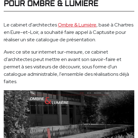
POUR OMBRE & LUMIÈRE
Le cabinet d'architectes
Ombre & Lumière
, basé à Chartres
en Eure-et-Loir, a souhaité faire appel à Captusite pour
réaliser un site catalogue de présentation.
Avec ce site sur internet sur-mesure, ce cabinet
d'architectes peut mettre en avant son savoir-faire et
permet à ses visiteurs de découvrir, sous forme d'un
catalogue administrable, l'ensemble des réalisations déjà
faites.