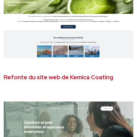
JUIN 2026
SITE VITRINE
Refonte du site web de Kemica Coating
VOIR LE PROJET