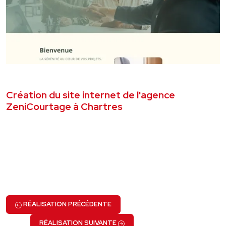
AVRIL 2026
SITE VITRINE
Création du site internet de l'agence
ZeniCourtage à Chartres
VOIR LE PROJET
RÉALISATION PRÉCÉDENTE
RÉALISATION SUIVANTE