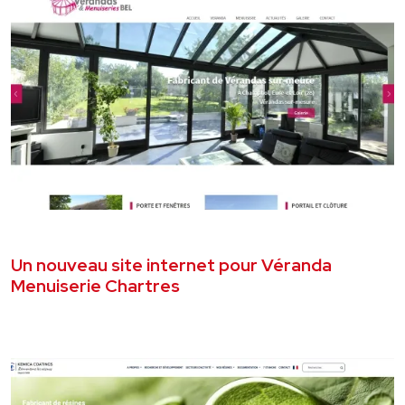
JUILLET 2026
SITE VITRINE
Un nouveau site internet pour Véranda
Menuiserie Chartres
VOIR LE PROJET