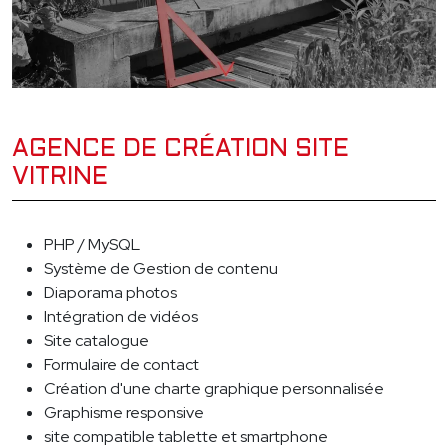
AGENCE DE CRÉATION SITE
VITRINE
PHP / MySQL
Système de Gestion de contenu
Diaporama photos
Intégration de vidéos
Site catalogue
Formulaire de contact
Création d'une charte graphique personnalisée
Graphisme responsive
site compatible tablette et smartphone