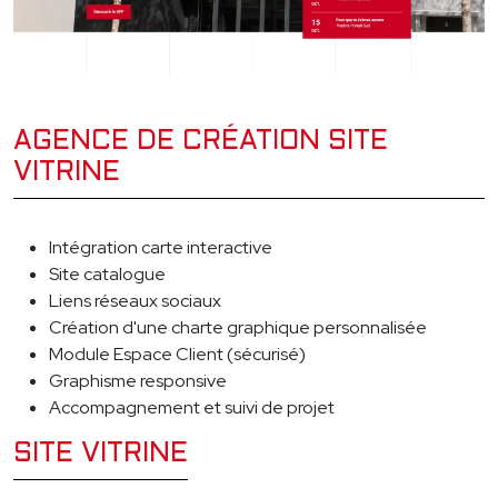
AGENCE DE CRÉATION SITE
VITRINE
Intégration carte interactive
Site catalogue
Liens réseaux sociaux
Création d'une charte graphique personnalisée
Module Espace Client (sécurisé)
Graphisme responsive
Accompagnement et suivi de projet
SITE VITRINE