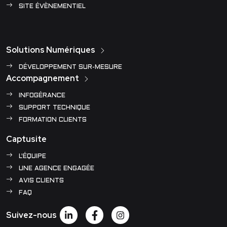
SITE ÉVÈNEMENTIEL
Solutions Numériques
DÉVELOPPEMENT SUR-MESURE
Accompagnement
INFOGÉRANCE
SUPPORT TECHNIQUE
FORMATION CLIENTS
Captusite
L'ÉQUIPE
UNE AGENCE ENGAGÉE
AVIS CLIENTS
FAQ
Suivez-nous