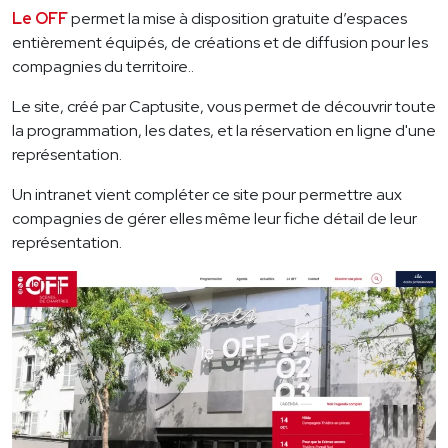
Le OFF
permet la mise à disposition gratuite d’espaces
entièrement équipés, de créations et de diffusion pour les
compagnies du territoire..
Le site, créé par Captusite, vous permet de découvrir toute
la programmation, les dates, et la réservation en ligne d'une
représentation.
Un intranet vient compléter ce site pour permettre aux
compagnies de gérer elles même leur fiche détail de leur
représentation.