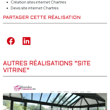
Création sites internet Chartres
Devis site internet Chartres
PARTAGER CETTE RÉALISATION
AUTRES RÉALISATIONS "SITE
VITRINE"