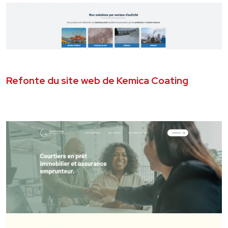
JUIN 2026
SITE VITRINE
Refonte du site web de Kemica Coating
VOIR LE PROJET