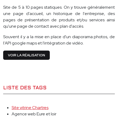
Site de 5 à 10 pages statiques. On y trouve généralement
une page d'accueil, un historique de l'entreprise, des
pages de présentation de produits et/ou services ainsi
qu'une page de contact avec plan d'accès.
Souvent il y a la mise en place d'un diaporama photos, de
l'API google maps et l'intégration de vidéo.
VOIR LA RÉALISATION
LISTE DES TAGS
Site vitrine Chartres
Agence web Eure et loir