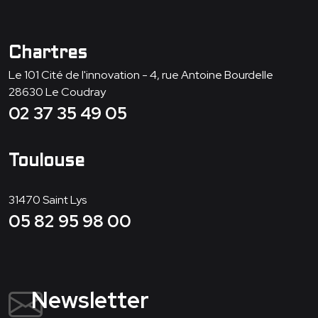
Chartres
Le 101 Cité de l'innovation - 4, rue Antoine Bourdelle
28630
Le Coudray
02 37 35 49 05
Toulouse
31470
Saint Lys
05 82 95 98 00
Newsletter