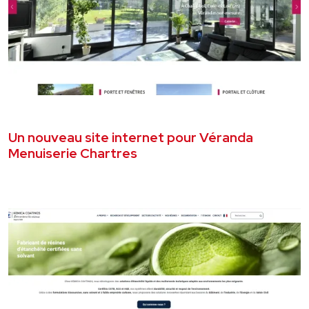
JUILLET 2026
SITE VITRINE
Un nouveau site internet pour Véranda
Menuiserie Chartres
VOIR LE PROJET