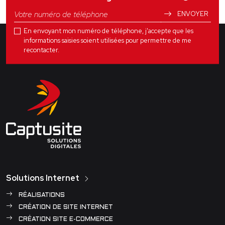
ENVOYER
En envoyant mon numéro de téléphone, j'accepte que les
informations saisies soient utilisées pour permettre de me
recontacter.
Solutions Internet
RÉALISATIONS
CRÉATION DE SITE INTERNET
CRÉATION SITE E-COMMERCE